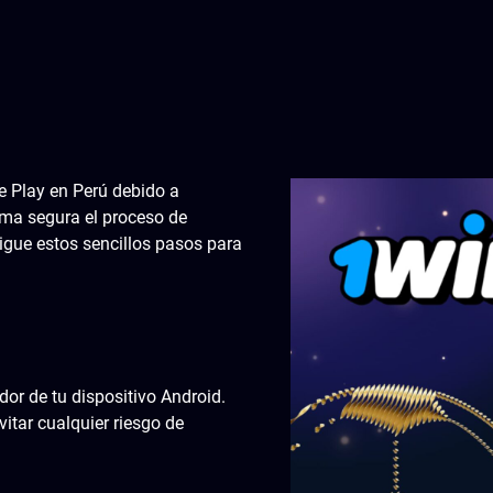
e Play en Perú debido a
rma segura el proceso de
igue estos sencillos pasos para
dor de tu dispositivo Android.
itar cualquier riesgo de