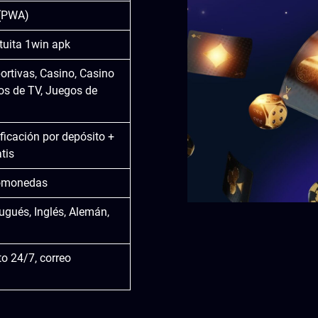
 (PWA)
tuita 1win apk
ortivas, Casino, Casino
os de TV, Juegos de
ficación por depósito +
tis
tomonedas
ugués, Inglés, Alemán,
to 24/7, correo