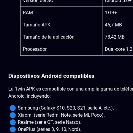
Versión del SO
Android 5.0+
RAM
1 GB+
Tamaño APK
46,7 MB
Tamaño de la aplicación
78,42 MB
Procesador
Dual-core 1.
Dispositivos Android compatibles
La 1win APK es compatible con una amplia gama de teléfono
Android, incluyendo:
Samsung (Galaxy S10, S20, S21, serie A, etc.).
Xiaomi (serie Redmi Note, serie Mi, Poco).
Realme (serie GT, serie Narzo).
OnePlus (series 8, 9, 10, Nord).