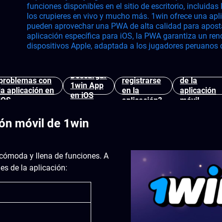
funciones disponibles en el sitio de escritorio, incluidas
los crupieres en vivo y mucho más. 1win ofrece una apl
pueden aprovechar una PWA de alta calidad para apost
aplicación específica para iOS, la PWA garantiza un ren
dispositivos Apple, adaptada a los jugadores peruano
Apostar sin
¿Cómo
Característ
Descargar
problemas con
registrarse
de la
1win App
la aplicación en
en la
aplicación
en iOS
iOS
aplicación?
móvil
ión móvil de 1win
 cómoda y llena de funciones. A
es de la aplicación: