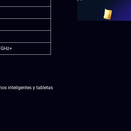
2 GHz+
s inteligentes y tabletas