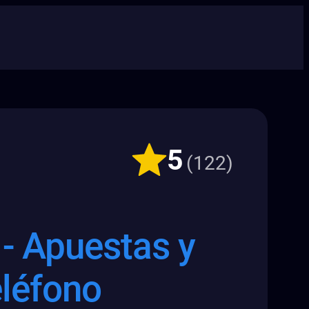
5
(122)
- Apuestas y
eléfono