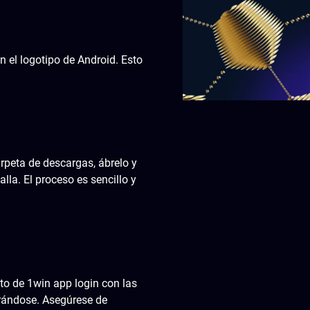
en el logotipo de Android. Esto
rpeta de descargas, ábrelo y
lla. El proceso es sencillo y
nto de 1win app login con las
trándose. Asegúrese de